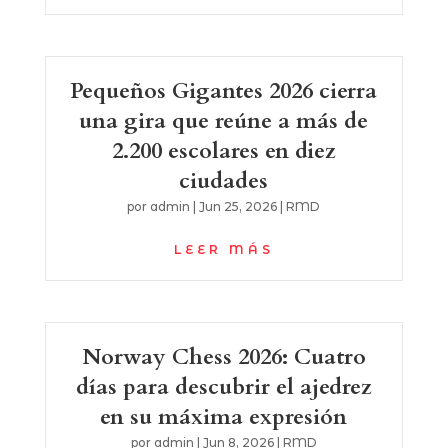
Pequeños Gigantes 2026 cierra
una gira que reúne a más de
2.200 escolares en diez
ciudades
por
admin
|
Jun 25, 2026
|
RMD
LEER MÁS
Norway Chess 2026: Cuatro
días para descubrir el ajedrez
en su máxima expresión
por
admin
|
Jun 8, 2026
|
RMD