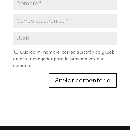
Guarda mi nombre, correo electrónico y web
en este navegador para la próxima vez que
comente.