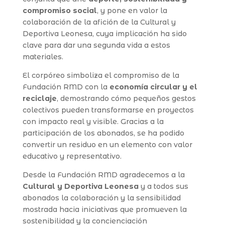
compromiso social
, y pone en valor la
colaboración de la afición de la Cultural y
Deportiva Leonesa, cuya implicación ha sido
clave para dar una segunda vida a estos
materiales.
El corpóreo simboliza el compromiso de la
Fundación RMD con la
economía circular y el
reciclaje
, demostrando cómo pequeños gestos
colectivos pueden transformarse en proyectos
con impacto real y visible. Gracias a la
participación de los abonados, se ha podido
convertir un residuo en un elemento con valor
educativo y representativo.
Desde la Fundación RMD agradecemos a la
Cultural y Deportiva Leonesa
y a todos sus
abonados la colaboración y la sensibilidad
mostrada hacia iniciativas que promueven la
sostenibilidad y la concienciación