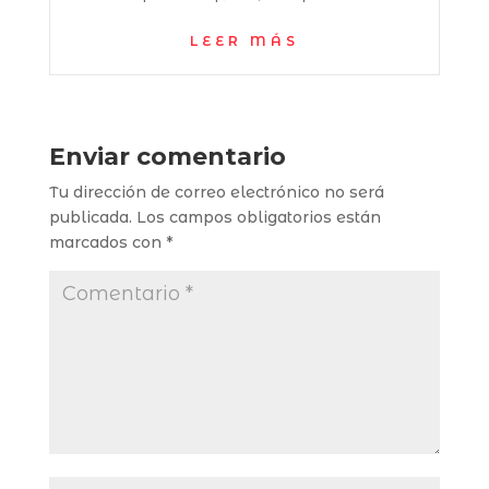
LEER MÁS
Enviar comentario
Tu dirección de correo electrónico no será
publicada.
Los campos obligatorios están
marcados con
*