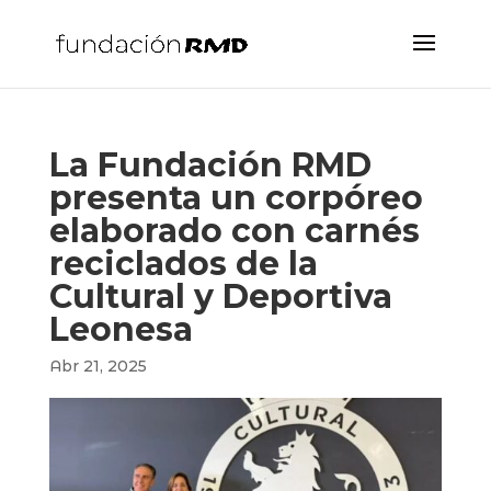
La Fundación RMD
presenta un corpóreo
elaborado con carnés
reciclados de la
Cultural y Deportiva
Leonesa
Abr 21, 2025