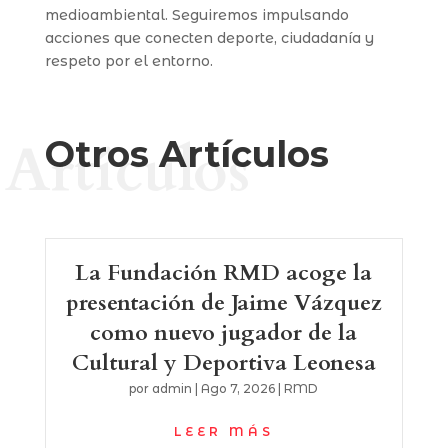
medioambiental. Seguiremos impulsando
acciones que conecten deporte, ciudadanía y
respeto por el entorno.
Artículos
Otros Artículos
La Fundación RMD acoge la
presentación de Jaime Vázquez
como nuevo jugador de la
Cultural y Deportiva Leonesa
por
admin
|
Ago 7, 2026
|
RMD
LEER MÁS